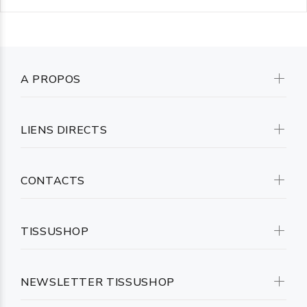
A PROPOS
LIENS DIRECTS
CONTACTS
TISSUSHOP
NEWSLETTER TISSUSHOP