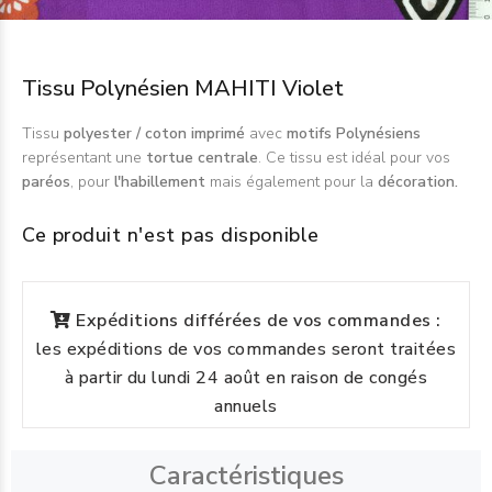
Tissu Polynésien MAHITI Violet
Tissu
polyester / coton imprimé
avec
motifs Polynésiens
représentant une
tortue centrale
.
Ce tissu est idéal pour vos
paréos
, pour
l'habillement
mais également pour la
décoration.
Ce produit n'est pas disponible
Expéditions différées de vos commandes :
les expéditions de vos commandes seront traitées
à partir du lundi 24 août en raison de congés
annuels
Caractéristiques