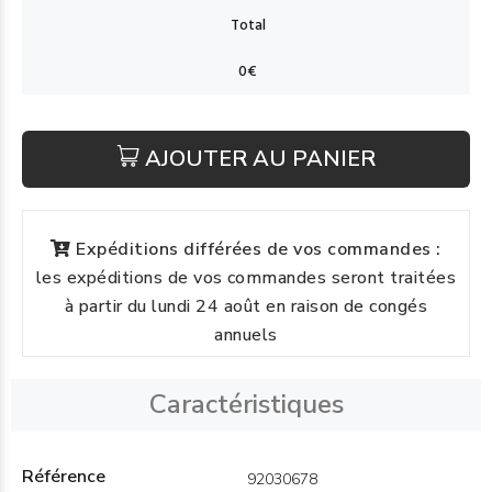
AJOUTER AU PANIER
Expéditions différées de vos commandes :
les expéditions de vos commandes seront traitées
à partir du lundi 24 août en raison de congés
annuels
Caractéristiques
Référence
92030678