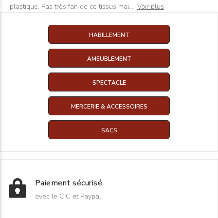
plastique. Pas très fan de ce tissus mai
...
Voir plus
HABILLEMENT
AMEUBLEMENT
SPECTACLE
MERCERIE & ACCESSOIRES
SACS
Paiement sécurisé
avec le CIC et Paypal