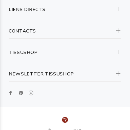
LIENS DIRECTS
CONTACTS
TISSUSHOP
NEWSLETTER TISSUSHOP