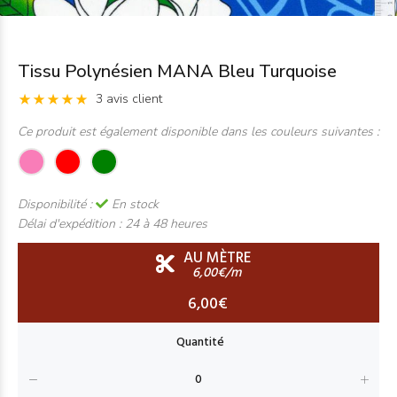
Tissu Polynésien MANA Bleu Turquoise
3 avis client
Ce produit est également disponible dans les couleurs suivantes :
Disponibilité :
En stock
Délai d'expédition :
24 à 48 heures
AU MÈTRE
6,00€/m
6,00€