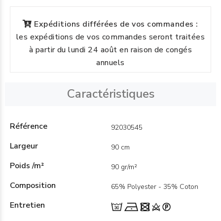
Expéditions différées de vos commandes :
les expéditions de vos commandes seront traitées
à partir du lundi 24 août en raison de congés
annuels
Caractéristiques
Référence
92030545
Largeur
90 cm
Poids /m²
90 gr/m²
Composition
65% Polyester - 35% Coton
Entretien