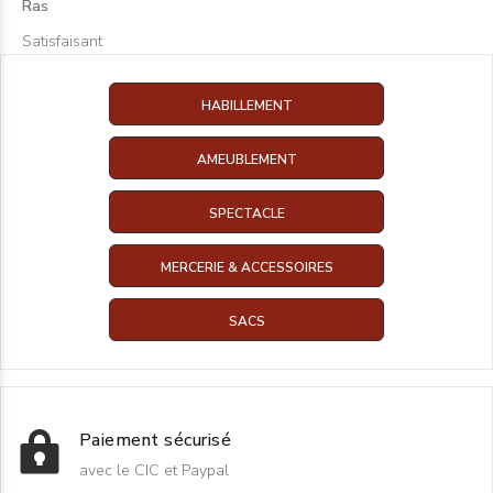
Ras
Satisfaisant
HABILLEMENT
AMEUBLEMENT
SPECTACLE
MERCERIE & ACCESSOIRES
SACS
Paiement sécurisé
avec le CIC et Paypal