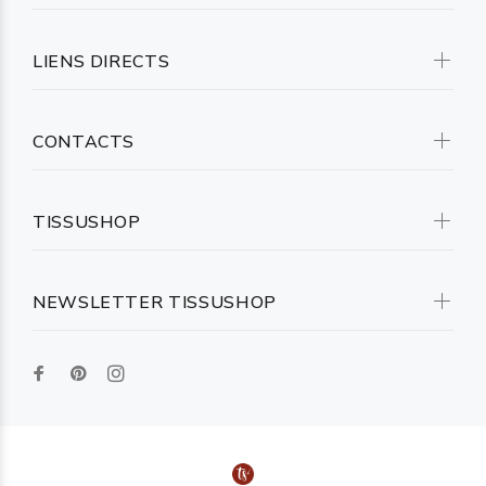
LIENS DIRECTS
CONTACTS
TISSUSHOP
NEWSLETTER TISSUSHOP