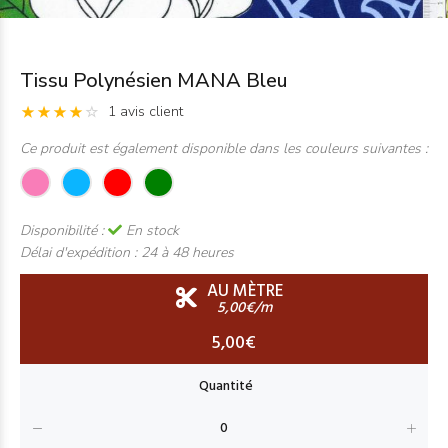
Tissu Polynésien MANA Bleu
1 avis client
Ce produit est également disponible dans les couleurs suivantes :
Disponibilité :
En stock
Délai d'expédition :
24 à 48 heures
AU MÈTRE
5,00€/m
5,00€