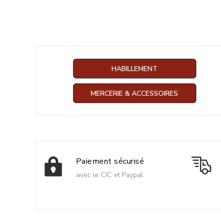
HABILLEMENT
MERCERIE & ACCESSOIRES
Paiement sécurisé
avec le CIC et Paypal