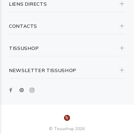
LIENS DIRECTS
CONTACTS
TISSUSHOP
NEWSLETTER TISSUSHOP
© Tissushop 2026