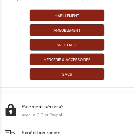
HABILLEMENT
AMEUBLEMENT
SPECTACLE
MERCERIE & ACCESSOIRES
SACS
Paiement sécurisé
avec le CIC et Paypal
Expédition rapide