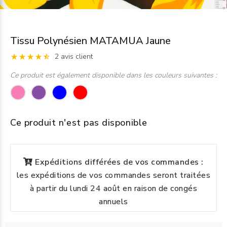
Tissu Polynésien MATAMUA Jaune
2 avis client
Ce produit est également disponible dans les couleurs suivantes :
Ce produit n'est pas disponible
Expéditions différées de vos commandes :
les expéditions de vos commandes seront traitées
à partir du lundi 24 août en raison de congés
annuels