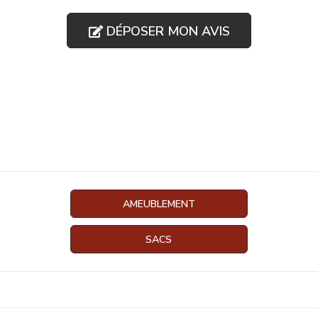
DÉPOSER MON AVIS
AMEUBLEMENT
SACS