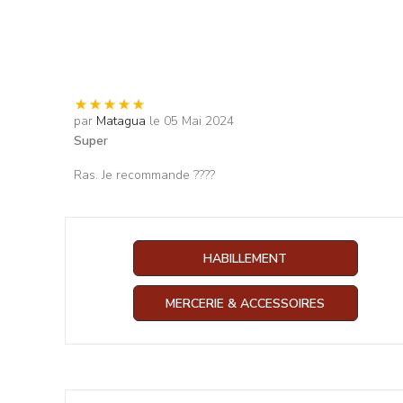
par
Matagua
le 05 Mai 2024
Super
Ras. Je recommande ????
HABILLEMENT
MERCERIE & ACCESSOIRES