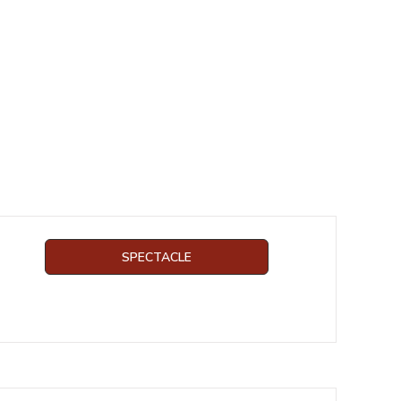
SPECTACLE