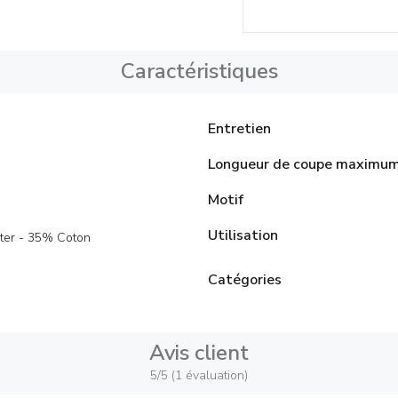
Caractéristiques
Entretien
Longueur de coupe maximu
Motif
Utilisation
ter - 35% Coton
Catégories
Avis client
5/5 (1 évaluation)