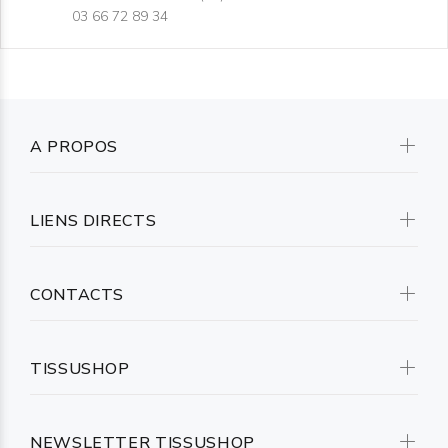
03 66 72 89 34
A PROPOS
LIENS DIRECTS
CONTACTS
TISSUSHOP
NEWSLETTER TISSUSHOP