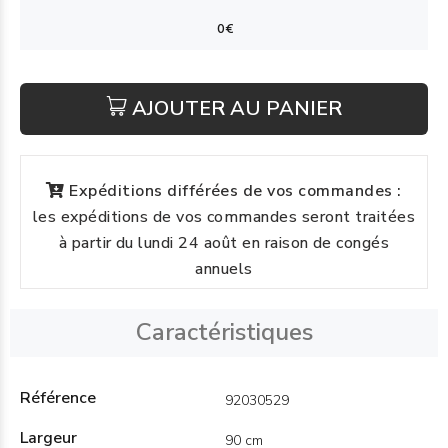
AJOUTER AU PANIER
Expéditions différées de vos commandes :
les expéditions de vos commandes seront traitées
à partir du lundi 24 août en raison de congés
annuels
Caractéristiques
Référence
92030529
Largeur
90 cm