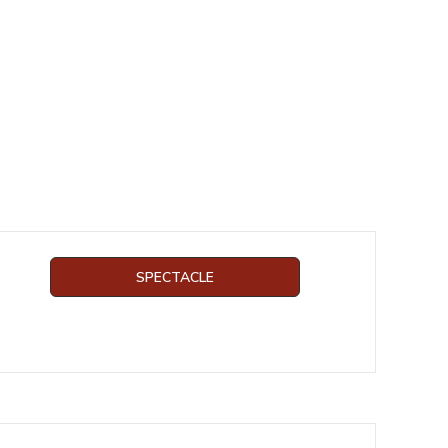
SPECTACLE