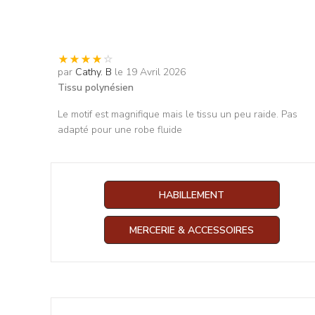
par
Cathy. B
le 19 Avril 2026
Tissu polynésien
Le motif est magnifique mais le tissu un peu raide. Pas
adapté pour une robe fluide
HABILLEMENT
MERCERIE & ACCESSOIRES