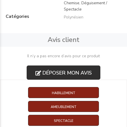
Chemise, Déguisement /
Spectacle
Catégories
Polynésien
Avis client
Il n’y a pas encore d’avis pour ce produit
DÉPOSER MON AVIS
HABILLEMENT
AMEUBLEMENT
SPECTACLE