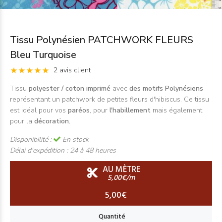
Tissu Polynésien PATCHWORK FLEURS
Bleu Turquoise
2 avis client
Tissu
polyester / coton imprimé
avec
des motifs Polynésiens
représentant un patchwork de petites fleurs d'hibiscus. Ce tissu
est idéal pour vos
paréos
, pour
l'habillement
mais également
pour la
décoration.
Disponibilité :
En stock
Délai d'expédition :
24 à 48 heures
AU MÈTRE
5,00€/m
5,00€