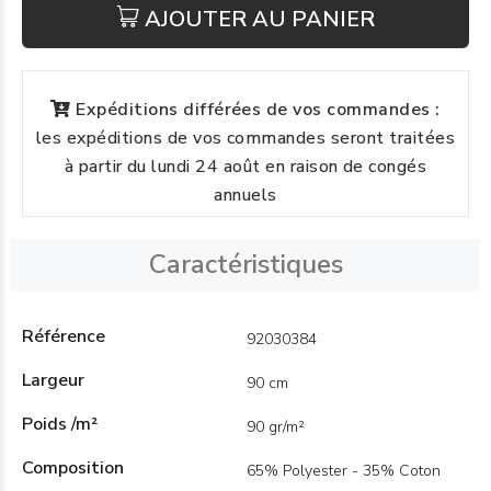
AJOUTER AU PANIER
Expéditions différées de vos commandes :
les expéditions de vos commandes seront traitées
à partir du lundi 24 août en raison de congés
annuels
Caractéristiques
Référence
92030384
Largeur
90 cm
Poids /m²
90 gr/m²
Composition
65% Polyester - 35% Coton