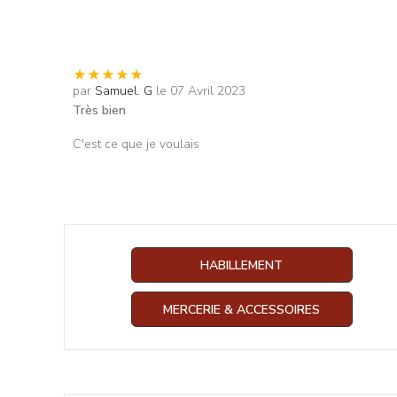
par
Samuel. G
le 07 Avril 2023
Très bien
C'est ce que je voulais
HABILLEMENT
MERCERIE & ACCESSOIRES