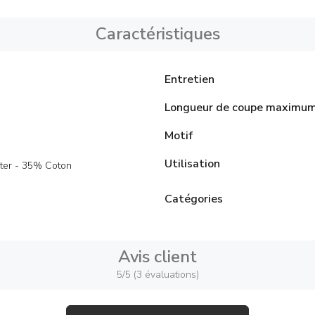
Caractéristiques
Entretien
Longueur de coupe maximu
Motif
Utilisation
ter - 35% Coton
Catégories
Avis client
5/5 (3 évaluations)