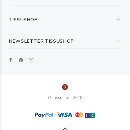
TISSUSHOP
NEWSLETTER TISSUSHOP
© Tissushop 2026