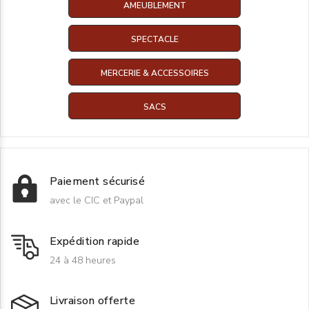
AMEUBLEMENT
SPECTACLE
MERCERIE & ACCESSOIRES
SACS
Paiement sécurisé
avec le CIC et Paypal
Expédition rapide
24 à 48 heures
Livraison offerte