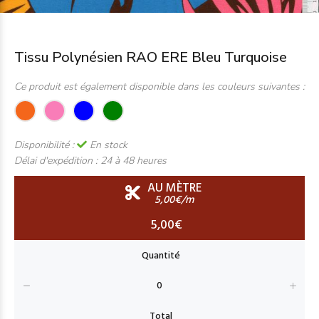
Tissu Polynésien RAO ERE Bleu Turquoise
Ce produit est également disponible dans les couleurs suivantes :
Disponibilité :
En stock
Délai d'expédition :
24 à 48 heures
AU MÈTRE
5,00€/m
5,00€