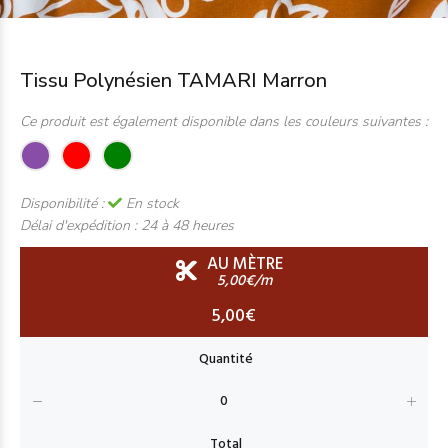
Tissu Polynésien TAMARI Marron
Ce produit est également disponible dans les couleurs suivantes :
Disponibilité :
En stock
Délai d'expédition :
24 à 48 heures
AU MÈTRE
5,00€/m
5,00€