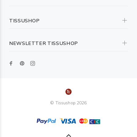
TISSUSHOP
NEWSLETTER TISSUSHOP
© Tissushop 2026