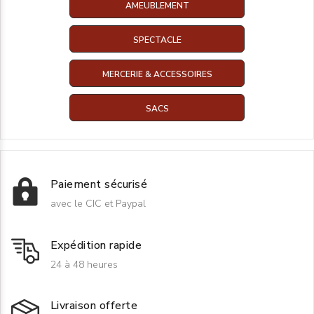
AMEUBLEMENT
SPECTACLE
MERCERIE & ACCESSOIRES
SACS
Paiement sécurisé
avec le CIC et Paypal
Expédition rapide
24 à 48 heures
Livraison offerte