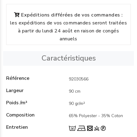
Expéditions différées de vos commandes :
les expéditions de vos commandes seront traitées
à partir du lundi 24 août en raison de congés
annuels
Caractéristiques
Référence
92030566
Largeur
90 cm
Poids /m²
90 gr/m²
Composition
65% Polyester - 35% Coton
Entretien