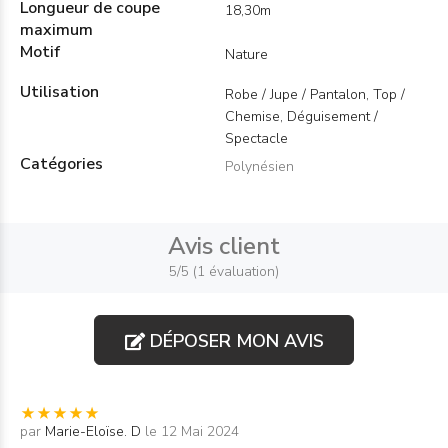
Longueur de coupe
18,30m
maximum
Motif
Nature
Utilisation
Robe / Jupe / Pantalon, Top /
Chemise, Déguisement /
Spectacle
Catégories
Polynésien
Avis client
5/5 (1 évaluation)
DÉPOSER MON AVIS
par
Marie-Eloïse. D
le 12 Mai 2024