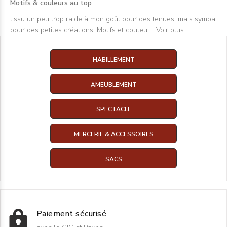
Motifs & couleurs au top
tissu un peu trop raide à mon goût pour des tenues, mais sympa
pour des petites créations. Motifs et couleu
...
Voir plus
HABILLEMENT
AMEUBLEMENT
SPECTACLE
MERCERIE & ACCESSOIRES
SACS
Paiement sécurisé