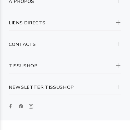
A PROPOS
LIENS DIRECTS
CONTACTS
TISSUSHOP
NEWSLETTER TISSUSHOP