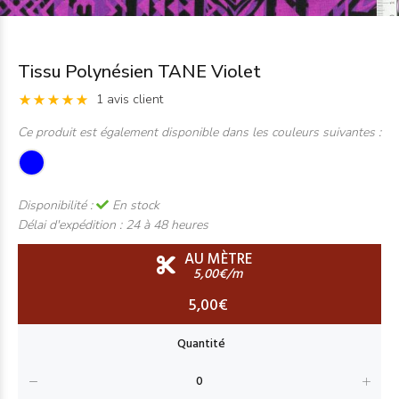
Tissu Polynésien TANE Violet
1 avis client
Ce produit est également disponible dans les couleurs suivantes :
Disponibilité :
En stock
Délai d'expédition :
24 à 48 heures
AU MÈTRE
5,00€/m
5,00€