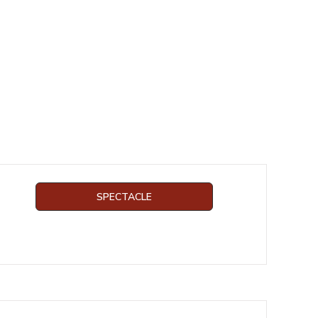
SPECTACLE