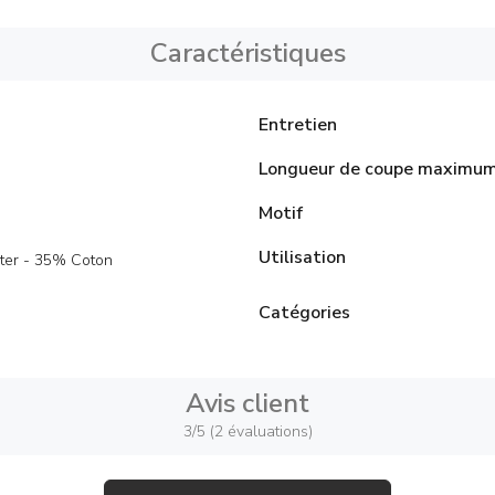
Caractéristiques
Entretien
Longueur de coupe maximu
Motif
Utilisation
ter - 35% Coton
Catégories
Avis client
3/5 (2 évaluations)