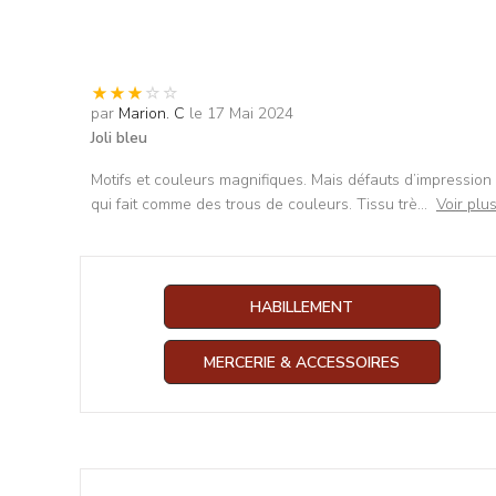
par
Marion. C
le 17 Mai 2024
Joli bleu
Motifs et couleurs magnifiques. Mais défauts d’impression
qui fait comme des trous de couleurs. Tissu trè
...
Voir plu
HABILLEMENT
MERCERIE & ACCESSOIRES