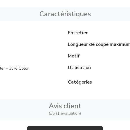
Caractéristiques
Entretien
Longueur de coupe maximu
Motif
Utilisation
ter - 35% Coton
Catégories
Avis client
5/5 (1 évaluation)