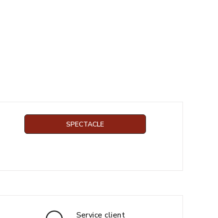
SPECTACLE
Service client