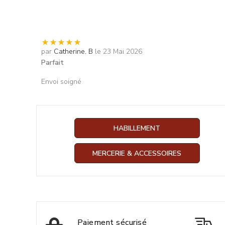
par
Catherine. B
le 23 Mai 2026
Parfait
Envoi soigné
HABILLEMENT
MERCERIE & ACCESSOIRES
Paiement sécurisé