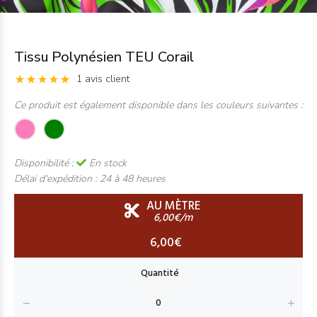
Tissu Polynésien TEU Corail
1 avis client
Ce produit est également disponible dans les couleurs suivantes :
Disponibilité :
En stock
Délai d'expédition :
24 à 48 heures
AU MÈTRE
6,00€/m
6,00€