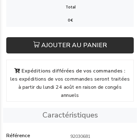
AJOUTER AU PANIER
Expéditions différées de vos commandes :
les expéditions de vos commandes seront traitées
à partir du lundi 24 août en raison de congés
annuels
Caractéristiques
Référence
92030681