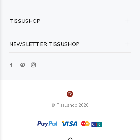
TISSUSHOP
NEWSLETTER TISSUSHOP
© Tissushop 2026