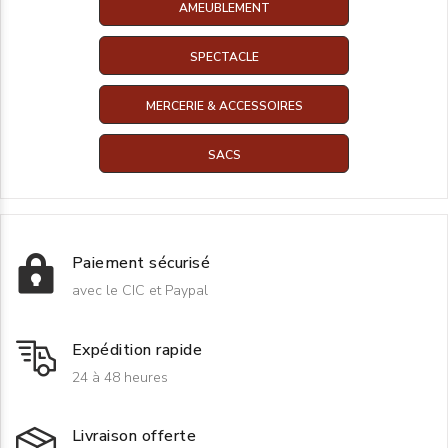
AMEUBLEMENT
SPECTACLE
MERCERIE & ACCESSOIRES
SACS
Paiement sécurisé
avec le CIC et Paypal
Expédition rapide
24 à 48 heures
Livraison offerte