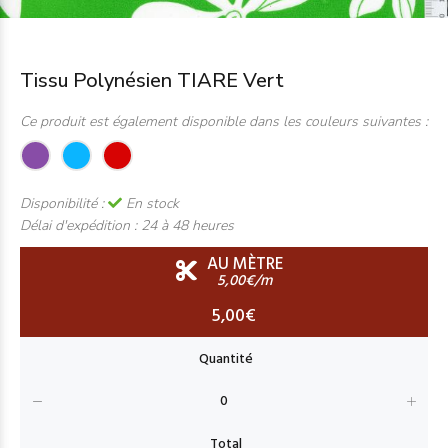
Tissu Polynésien TIARE Vert
Ce produit est également disponible dans les couleurs suivantes :
Disponibilité :
En stock
Délai d'expédition :
24 à 48 heures
AU MÈTRE
5,00€/m
5,00€