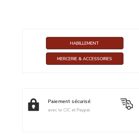
HABILLEMENT
MERCERIE & ACCESSOIRES
Paiement sécurisé
avec le CIC et Paypal