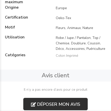
maximum
Origine
Europe
Certification
Oeko-Tex
Motif
Fleurs, Animaux, Nature
Utilisation
Robe / Jupe / Pantalon, Top /
Chemise, Doublure, Coussin,
Déco, Accessoires, Puériculture
Catégories
Coton Imprimé
Avis client
Il n’y a pas encore d’avis pour ce produit
DÉPOSER MON AVIS