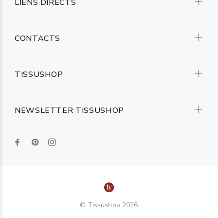
LIENS DIRECTS
CONTACTS
TISSUSHOP
NEWSLETTER TISSUSHOP
© Tissushop 2026