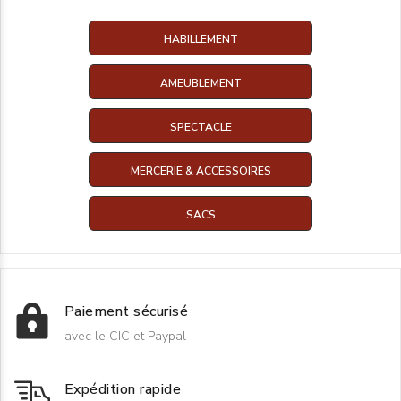
HABILLEMENT
AMEUBLEMENT
SPECTACLE
MERCERIE & ACCESSOIRES
SACS
Paiement sécurisé
avec le CIC et Paypal
Expédition rapide