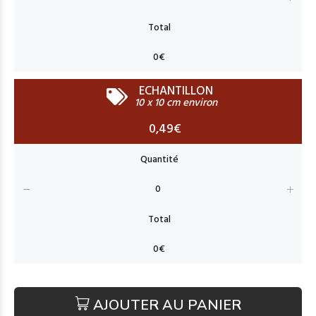
ECHANTILLON
10 x 10 cm environ
0,49€
AJOUTER AU PANIER