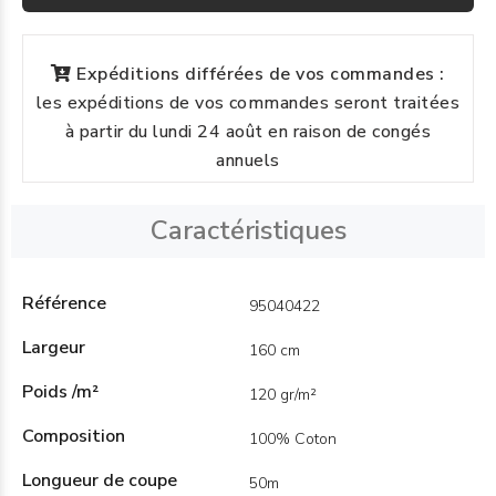
Expéditions différées de vos commandes :
les expéditions de vos commandes seront traitées
à partir du lundi 24 août en raison de congés
annuels
Caractéristiques
Référence
95040422
Largeur
160 cm
Poids /m²
120 gr/m²
Composition
100% Coton
Longueur de coupe
50m