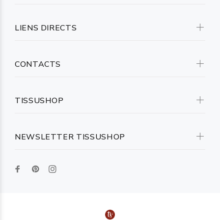
LIENS DIRECTS
CONTACTS
TISSUSHOP
NEWSLETTER TISSUSHOP