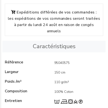
Expéditions différées de vos commandes :
les expéditions de vos commandes seront traitées
à partir du lundi 24 août en raison de congés
annuels
Caractéristiques
Référence
95040575
Largeur
150 cm
Poids /m²
110 gr/m²
Composition
100% Coton
Entretien