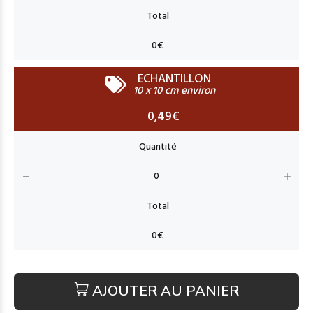
ECHANTILLON
10 x 10 cm environ
0,49€
AJOUTER AU PANIER