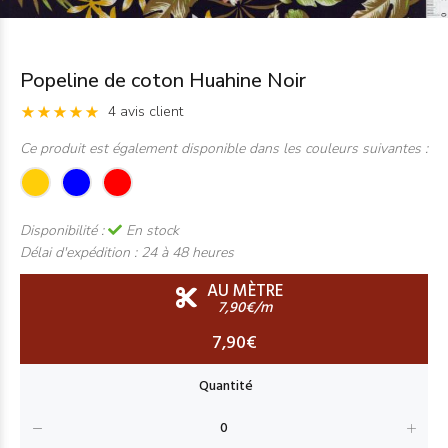
Popeline de coton Huahine Noir
4 avis client
Ce produit est également disponible dans les couleurs suivantes :
Disponibilité :
En stock
Délai d'expédition :
24 à 48 heures
AU MÈTRE
7,90€/m
7,90€