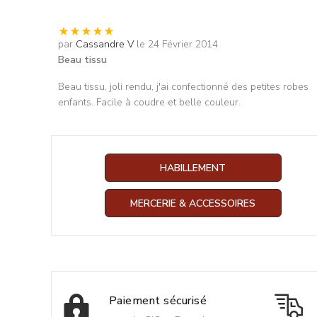
par
Cassandre V
le 24 Février 2014
Beau tissu
Beau tissu, joli rendu, j'ai confectionné des petites robes
enfants. Facile à coudre et belle couleur.
HABILLEMENT
MERCERIE & ACCESSOIRES
Paiement sécurisé