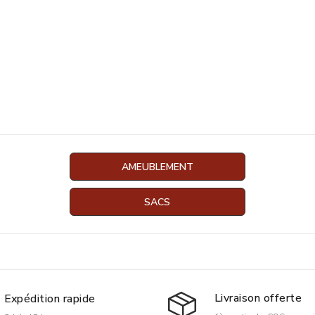
AMEUBLEMENT
SACS
Livraison offerte
Expédition rapide