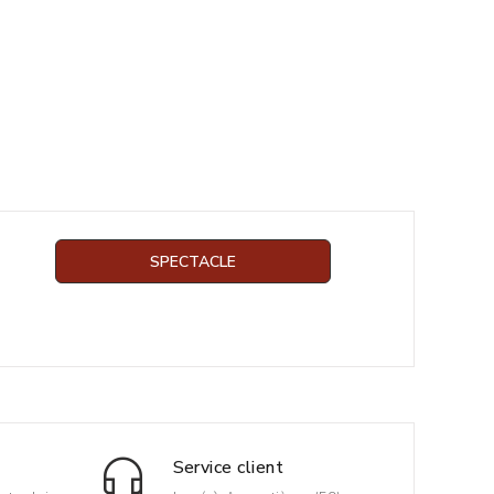
SPECTACLE
Service client