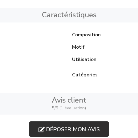
Caractéristiques
Composition
Motif
Utilisation
Catégories
Avis client
5/5 (1 évaluation)
DÉPOSER MON AVIS