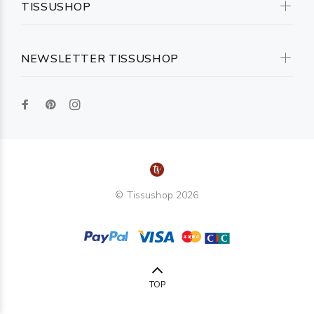
TISSUSHOP
NEWSLETTER TISSUSHOP
© Tissushop 2026
TOP