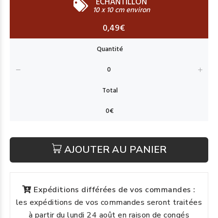
ECHANTILLON
10 x 10 cm environ
0,49€
AJOUTER AU PANIER
Expéditions différées de vos commandes :
les expéditions de vos commandes seront traitées
à partir du lundi 24 août en raison de congés