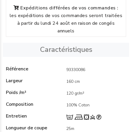
Expéditions différées de vos commandes :
les expéditions de vos commandes seront traitées
à partir du lundi 24 août en raison de congés
annuels
Caractéristiques
Référence
93330086
Largeur
160 cm
Poids /m²
120 gr/m²
Composition
100% Coton
Entretien
Longueur de coupe
25m