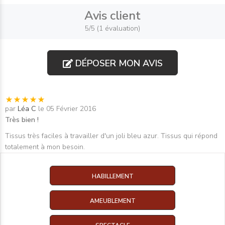
Avis client
5/5 (1 évaluation)
DÉPOSER MON AVIS
par
Léa C
le 05 Février 2016
Très bien !
Tissus très faciles à travailler d'un joli bleu azur. Tissus qui répond
totalement à mon besoin.
HABILLEMENT
AMEUBLEMENT