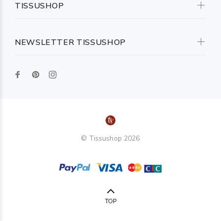
TISSUSHOP
NEWSLETTER TISSUSHOP
© Tissushop 2026
TOP