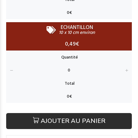
ECHANTILLON
10 x 10 cm environ
0,49€
AJOUTER AU PANIER