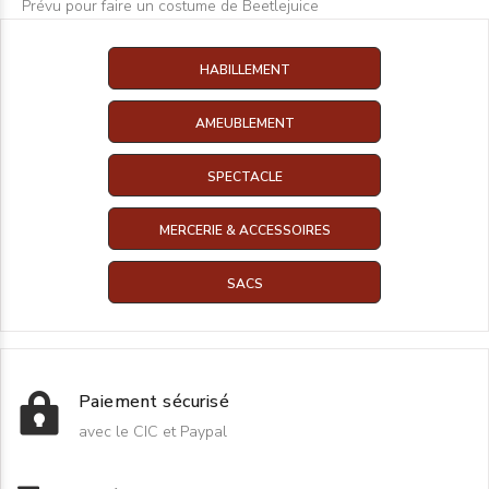
Prévu pour faire un costume de Beetlejuice
HABILLEMENT
AMEUBLEMENT
SPECTACLE
MERCERIE & ACCESSOIRES
SACS
Paiement sécurisé
avec le CIC et Paypal