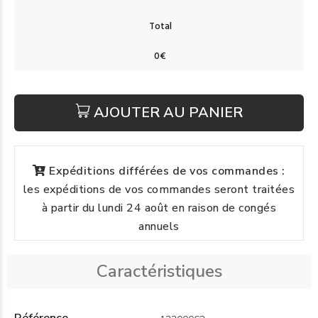
AJOUTER AU PANIER
Expéditions différées de vos commandes :
les expéditions de vos commandes seront traitées
à partir du lundi 24 août en raison de congés
annuels
Caractéristiques