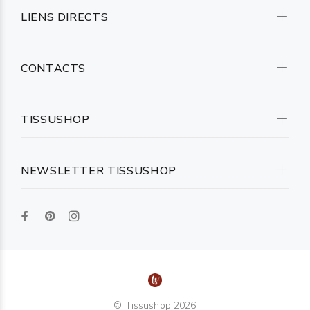
LIENS DIRECTS
CONTACTS
TISSUSHOP
NEWSLETTER TISSUSHOP
© Tissushop 2026