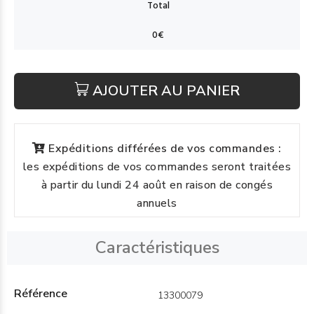
AJOUTER AU PANIER
Expéditions différées de vos commandes :
les expéditions de vos commandes seront traitées
à partir du lundi 24 août en raison de congés
annuels
Caractéristiques
Référence
13300079