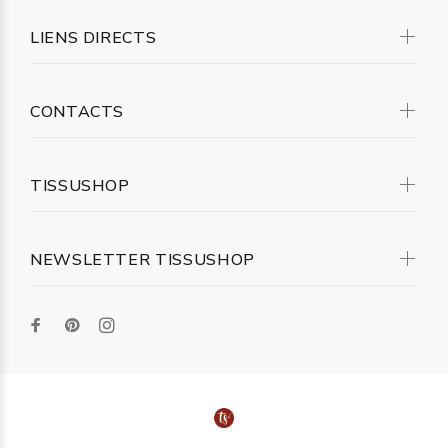
LIENS DIRECTS
CONTACTS
TISSUSHOP
NEWSLETTER TISSUSHOP