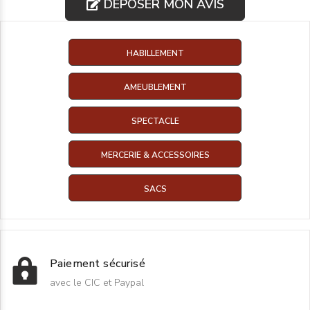
DÉPOSER MON AVIS
HABILLEMENT
AMEUBLEMENT
SPECTACLE
MERCERIE & ACCESSOIRES
SACS
Paiement sécurisé
avec le CIC et Paypal