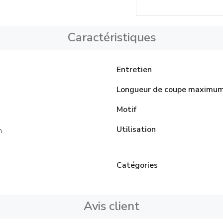
Caractéristiques
Entretien
Longueur de coupe maximu
Motif
Utilisation
n
Catégories
Avis client