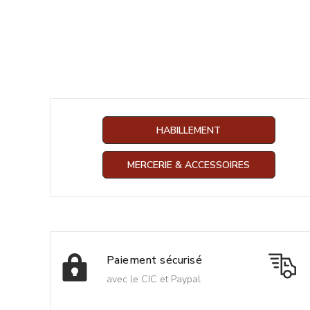
HABILLEMENT
MERCERIE & ACCESSOIRES
Paiement sécurisé
avec le CIC et Paypal