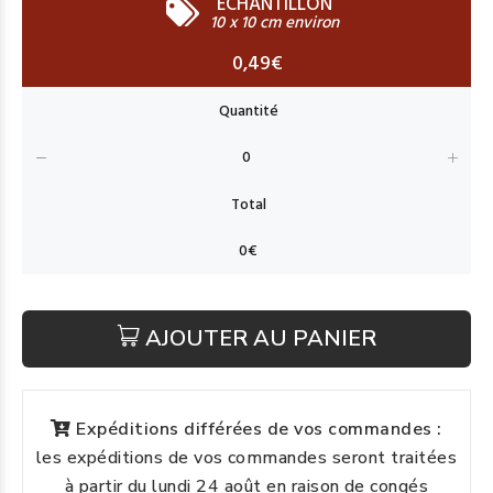
ECHANTILLON
10 x 10 cm environ
0,49€
AJOUTER AU PANIER
Expéditions différées de vos commandes :
les expéditions de vos commandes seront traitées
à partir du lundi 24 août en raison de congés