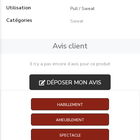
Utilisation
Pull / Sweat
Catégories
Sweat
Avis client
Il n’y a pas encore d’avis pour ce produit
DÉPOSER MON AVIS
HABILLEMENT
AMEUBLEMENT
SPECTACLE