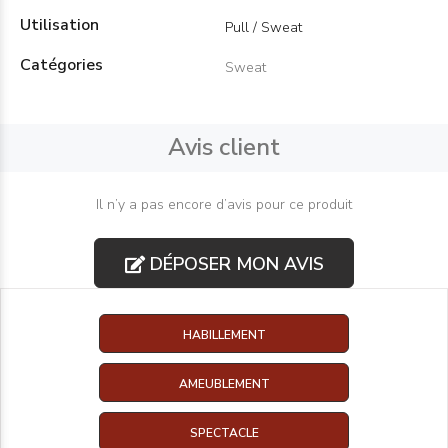
Utilisation
Pull / Sweat
Catégories
Sweat
Avis client
Il n’y a pas encore d’avis pour ce produit
DÉPOSER MON AVIS
HABILLEMENT
AMEUBLEMENT
SPECTACLE