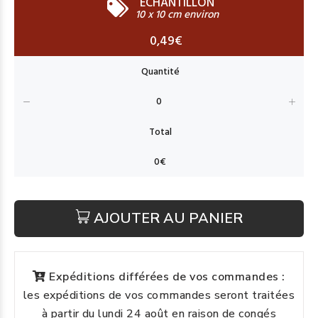
ECHANTILLON
10 x 10 cm environ
0,49€
AJOUTER AU PANIER
Expéditions différées de vos commandes :
les expéditions de vos commandes seront traitées
à partir du lundi 24 août en raison de congés