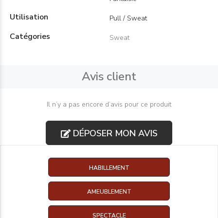
Utilisation
Pull / Sweat
Catégories
Sweat
Avis client
Il n’y a pas encore d’avis pour ce produit
DÉPOSER MON AVIS
HABILLEMENT
AMEUBLEMENT
SPECTACLE