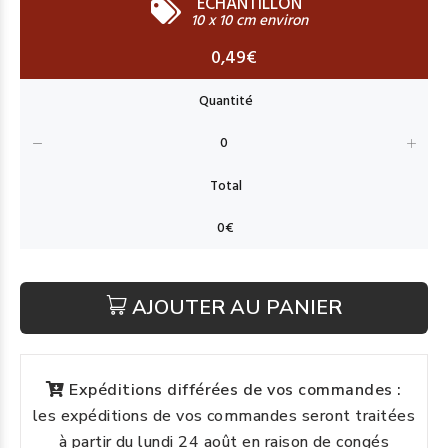
ECHANTILLON
10 x 10 cm environ
0,49€
AJOUTER AU PANIER
Expéditions différées de vos commandes :
les expéditions de vos commandes seront traitées
à partir du lundi 24 août en raison de congés