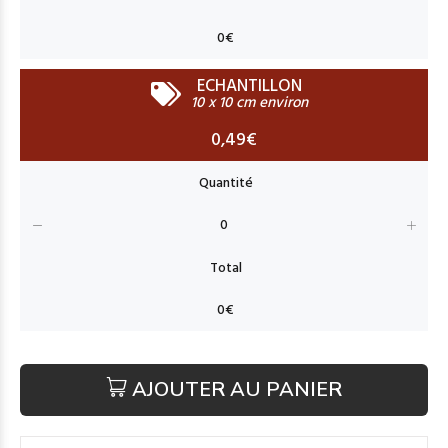
ECHANTILLON
10 x 10 cm environ
0,49€
AJOUTER AU PANIER