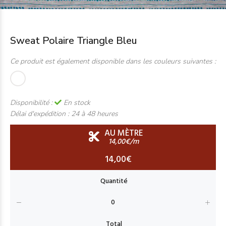
Sweat Polaire Triangle Bleu
Ce produit est également disponible dans les couleurs suivantes :
Disponibilité :
En stock
Délai d'expédition :
24 à 48 heures
AU MÈTRE
14,00€/m
14,00€