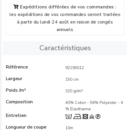
Expéditions différées de vos commandes :
les expéditions de vos commandes seront traitées
à partir du lundi 24 août en raison de congés
annuels
Caractéristiques
Référence
92190012
Largeur
150 cm
Poids /m²
320 gr/m²
Composition
40% Coton - 56% Polyester - 4
% Elasthanne
Entretien
Longueur de coupe
10m