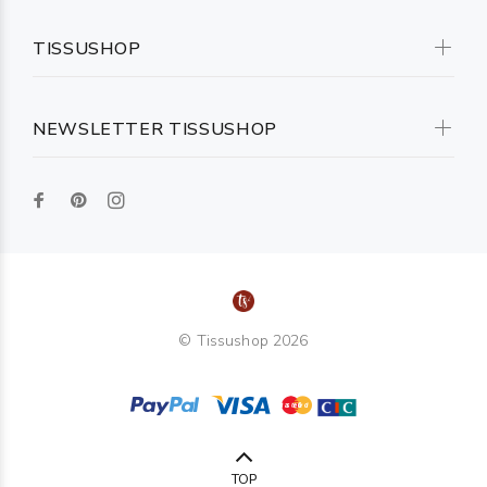
TISSUSHOP
NEWSLETTER TISSUSHOP
© Tissushop 2026
TOP