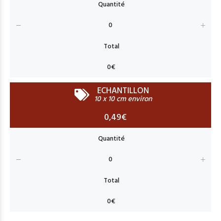
ECHANTILLON
10 x 10 cm environ
0,49€