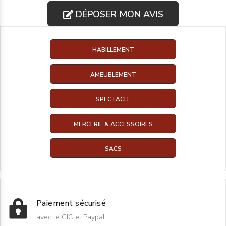
DÉPOSER MON AVIS
HABILLEMENT
AMEUBLEMENT
SPECTACLE
MERCERIE & ACCESSOIRES
SACS
Paiement sécurisé
avec le CIC et Paypal