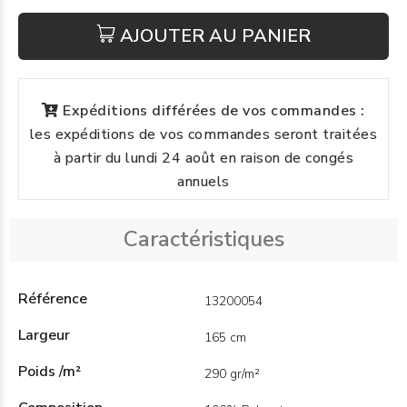
AJOUTER AU PANIER
Expéditions différées de vos commandes :
les expéditions de vos commandes seront traitées
à partir du lundi 24 août en raison de congés
annuels
Caractéristiques
Référence
13200054
Largeur
165 cm
Poids /m²
290 gr/m²