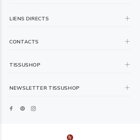
LIENS DIRECTS
CONTACTS
TISSUSHOP
NEWSLETTER TISSUSHOP