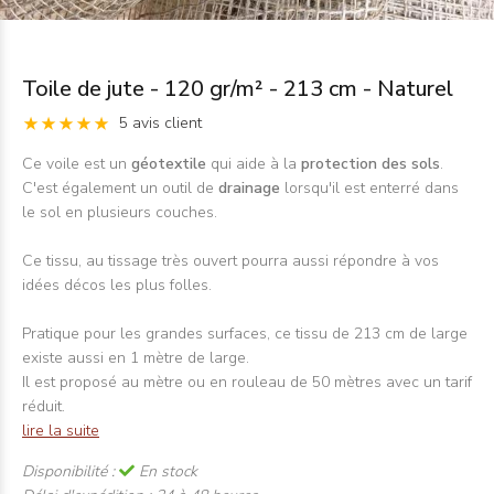
Toile de jute - 120 gr/m² - 213 cm - Naturel
5 avis client
Ce voile est un
géotextile
qui aide à la
protection des sols
.
C'est également un outil de
drainage
lorsqu'il est enterré dans
le sol en plusieurs couches.
Ce tissu, au tissage très ouvert pourra aussi répondre à vos
idées décos les plus folles.
Pratique pour les grandes surfaces, ce tissu de 213 cm de large
existe aussi en 1 mètre de large.
Il est proposé au mètre ou en rouleau de 50 mètres avec un tarif
réduit.
lire la suite
Disponibilité :
En stock