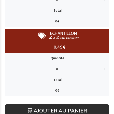
ECHANTILLON
10 x 10 cm environ
0,49€
AJOUTER AU PANIER