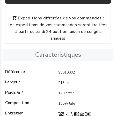
Expéditions différées de vos commandes :
les expéditions de vos commandes seront traitées
à partir du lundi 24 août en raison de congés
annuels
Caractéristiques
Référence
98010002
Largeur
213 cm
Poids /m²
120 gr/m²
Composition
100% Jute
Entretien