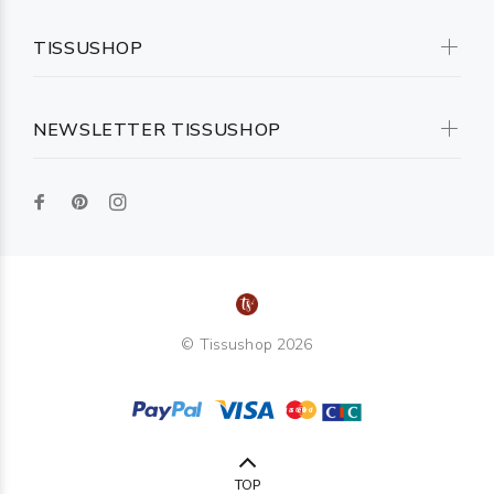
TISSUSHOP
NEWSLETTER TISSUSHOP
© Tissushop 2026
TOP