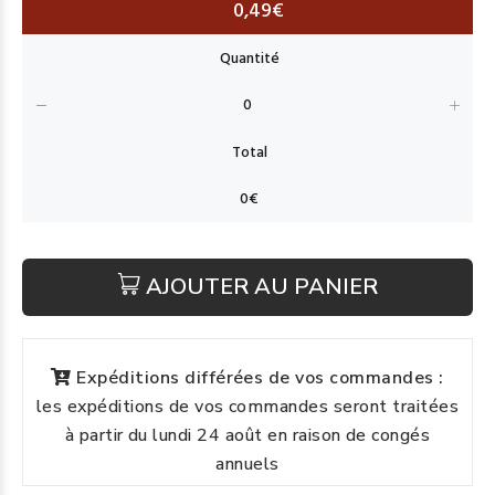
0,49€
AJOUTER AU PANIER
Expéditions différées de vos commandes :
les expéditions de vos commandes seront traitées
à partir du lundi 24 août en raison de congés
annuels