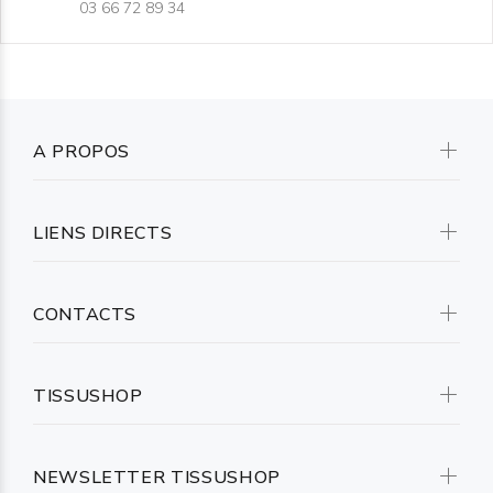
03 66 72 89 34
A PROPOS
LIENS DIRECTS
CONTACTS
TISSUSHOP
NEWSLETTER TISSUSHOP