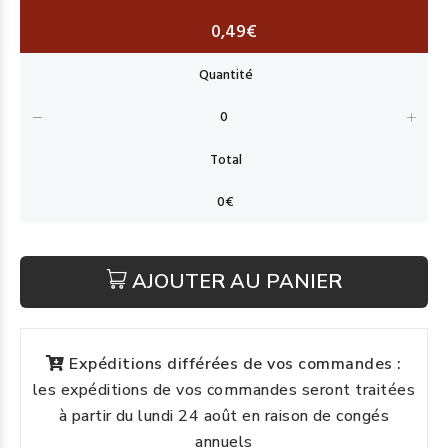
0,49€
AJOUTER AU PANIER
Expéditions différées de vos commandes :
les expéditions de vos commandes seront traitées
à partir du lundi 24 août en raison de congés
annuels