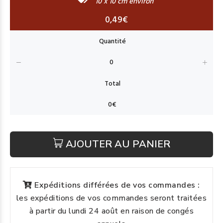
10 x 10 cm environ
0,49€
AJOUTER AU PANIER
Expéditions différées de vos commandes :
les expéditions de vos commandes seront traitées
à partir du lundi 24 août en raison de congés