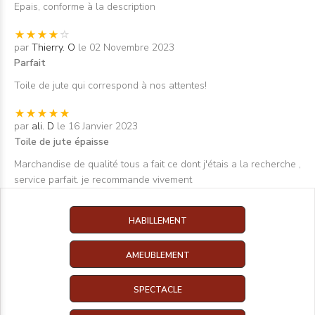
Epais, conforme à la description
par
Thierry. O
le 02 Novembre 2023
Parfait
Toile de jute qui correspond à nos attentes!
par
ali. D
le 16 Janvier 2023
Toile de jute épaisse
Marchandise de qualité tous a fait ce dont j'étais a la recherche ,
service parfait. je recommande vivement
HABILLEMENT
AMEUBLEMENT
SPECTACLE