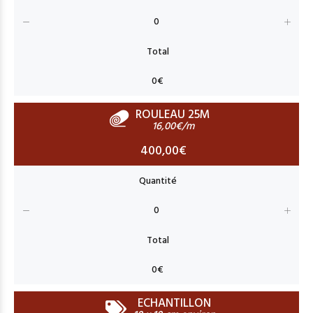
ROULEAU 25M
16,00€/m
400,00€
ECHANTILLON