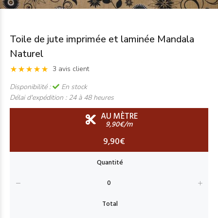
Toile de jute imprimée et laminée Mandala
Naturel
3 avis client
Disponibilité :
En stock
Délai d'expédition :
24 à 48 heures
AU MÈTRE
9,90€/m
9,90€