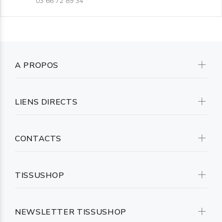
03 66 72 89 34
A PROPOS
LIENS DIRECTS
CONTACTS
TISSUSHOP
NEWSLETTER TISSUSHOP