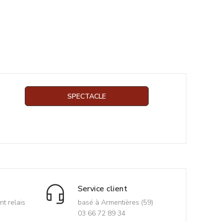
SPECTACLE
Service client
nt relais
basé à Armentières (59)
03 66 72 89 34