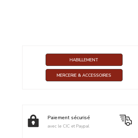
HABILLEMENT
MERCERIE & ACCESSOIRES
Paiement sécurisé
avec le CIC et Paypal