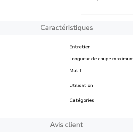
Caractéristiques
Entretien
Longueur de coupe maximu
Motif
Utilisation
Catégories
Avis client