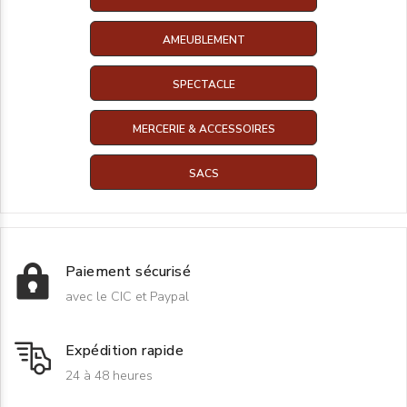
AMEUBLEMENT
SPECTACLE
MERCERIE & ACCESSOIRES
SACS
Paiement sécurisé
avec le CIC et Paypal
Expédition rapide
24 à 48 heures