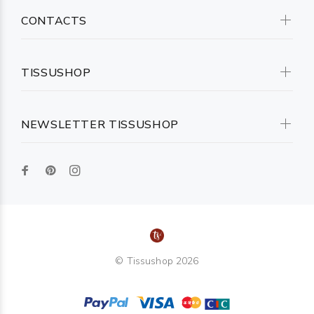
CONTACTS
TISSUSHOP
NEWSLETTER TISSUSHOP
© Tissushop 2026