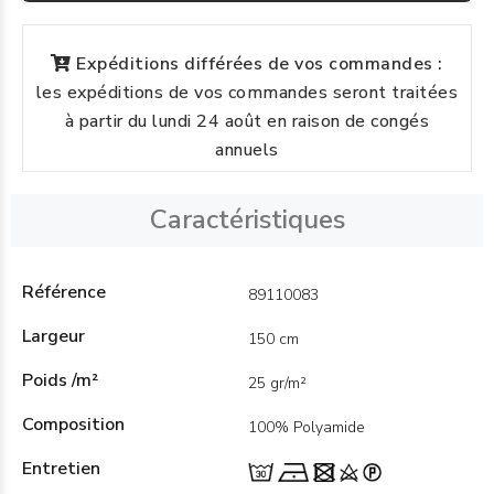
Expéditions différées de vos commandes :
les expéditions de vos commandes seront traitées
à partir du lundi 24 août en raison de congés
annuels
Caractéristiques
Référence
89110083
Largeur
150 cm
Poids /m²
25 gr/m²
Composition
100% Polyamide
Entretien