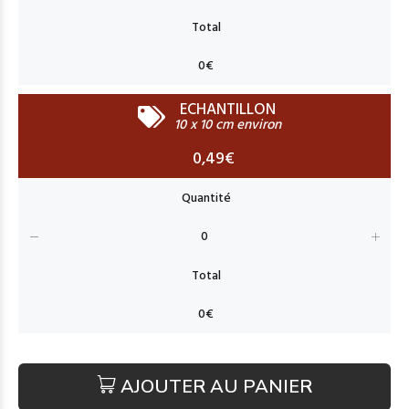
ECHANTILLON
10 x 10 cm environ
0,49€
AJOUTER AU PANIER