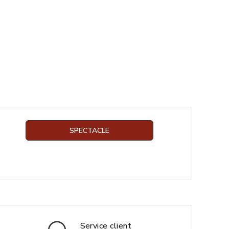
SPECTACLE
Service client