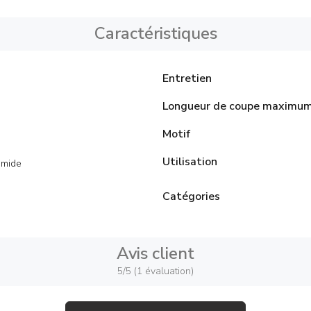
Caractéristiques
Entretien
Longueur de coupe maximu
Motif
Utilisation
amide
Catégories
Avis client
5/5 (1 évaluation)