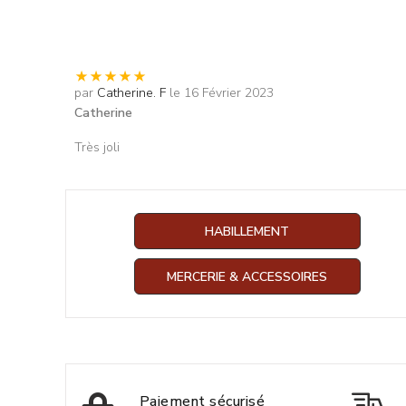
par
Catherine. F
le 16 Février 2023
Catherine
Très joli
HABILLEMENT
MERCERIE & ACCESSOIRES
Paiement sécurisé