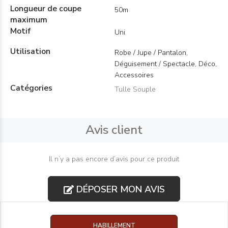
Longueur de coupe
50m
maximum
Motif
Uni
Utilisation
Robe / Jupe / Pantalon,
Déguisement / Spectacle, Déco,
Accessoires
Catégories
Tulle Souple
Avis client
Il n’y a pas encore d’avis pour ce produit
DÉPOSER MON AVIS
HABILLEMENT