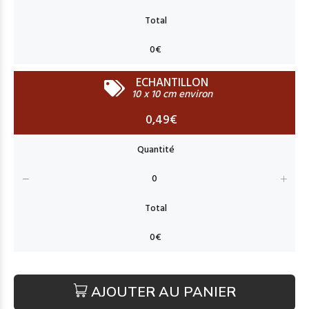
ECHANTILLON
10 x 10 cm environ
0,49€
AJOUTER AU PANIER