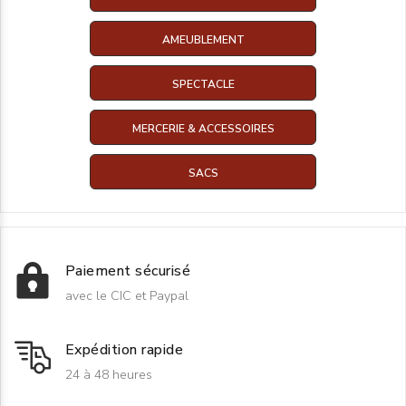
AMEUBLEMENT
SPECTACLE
MERCERIE & ACCESSOIRES
SACS
Paiement sécurisé
avec le CIC et Paypal
Expédition rapide
24 à 48 heures