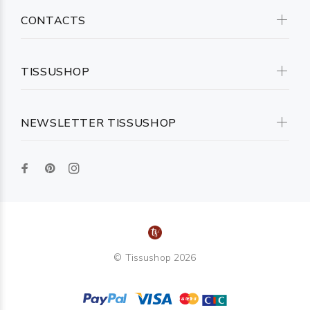
CONTACTS
TISSUSHOP
NEWSLETTER TISSUSHOP
© Tissushop 2026