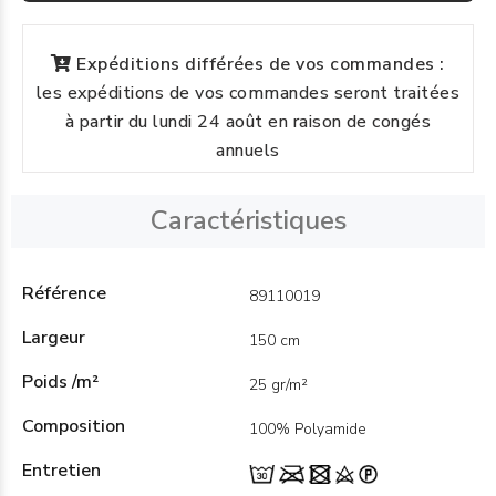
Expéditions différées de vos commandes :
les expéditions de vos commandes seront traitées
à partir du lundi 24 août en raison de congés
annuels
Caractéristiques
Référence
89110019
Largeur
150 cm
Poids /m²
25 gr/m²
Composition
100% Polyamide
Entretien