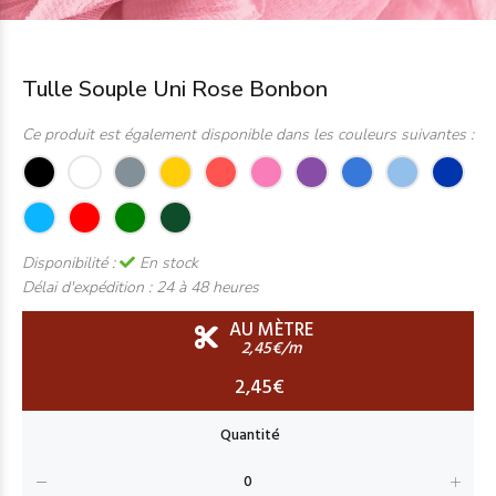
Tulle Souple Uni Rose Bonbon
Ce produit est également disponible dans les couleurs suivantes :
Disponibilité :
En stock
Délai d'expédition :
24 à 48 heures
AU MÈTRE
2,45€/m
2,45€