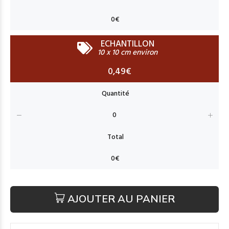
ECHANTILLON
10 x 10 cm environ
0,49€
AJOUTER AU PANIER