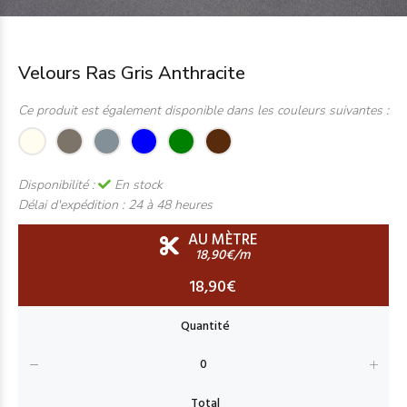
Velours Ras Gris Anthracite
Ce produit est également disponible dans les couleurs suivantes :
Disponibilité :
En stock
Délai d'expédition :
24 à 48 heures
AU MÈTRE
18,90€/m
18,90€