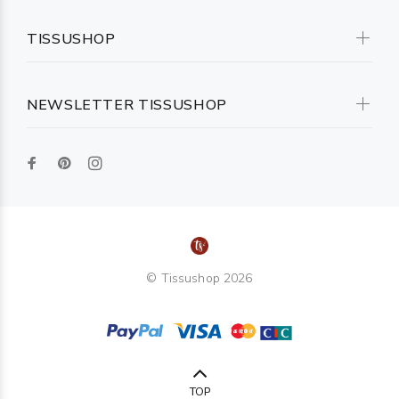
TISSUSHOP
NEWSLETTER TISSUSHOP
© Tissushop 2026
TOP