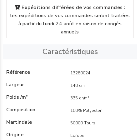
Expéditions différées de vos commandes :
les expéditions de vos commandes seront traitées
à partir du lundi 24 août en raison de congés
annuels
Caractéristiques
Référence
13280024
Largeur
140 cm
Poids /m²
335 gr/m²
Composition
100% Polyester
Martindale
50000 Tours
Origine
Europe