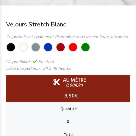
Velours Stretch Blanc
Ce produit est également disponible dans les couleurs suivantes :
Disponibilité :
En stock
Délai d'expédition :
24 à 48 heures
AU MÈTRE
8,90€/m
8,90€