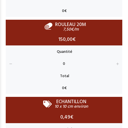
ROULEAU 20M
7,50€/m
150,00€
ECHANTILLON
10 x 10 cm environ
0,49€