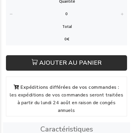
AJOUTER AU PANIER
Expéditions différées de vos commandes :
les expéditions de vos commandes seront traitées
à partir du lundi 24 août en raison de congés
annuels
Caractéristiques