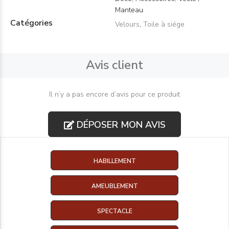
Manteau
Catégories
Velours
,
Toile à siége
Avis client
Il n’y a pas encore d’avis pour ce produit
DÉPOSER MON AVIS
HABILLEMENT
AMEUBLEMENT
SPECTACLE