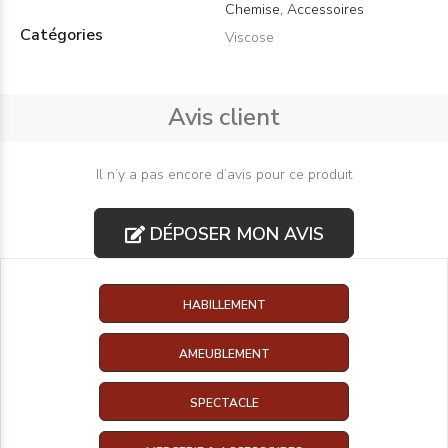
Chemise, Accessoires
Catégories
Viscose
Avis client
Il n’y a pas encore d’avis pour ce produit
DÉPOSER MON AVIS
HABILLEMENT
AMEUBLEMENT
SPECTACLE