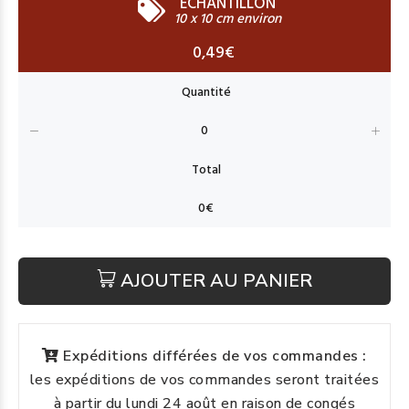
ECHANTILLON
10 x 10 cm environ
0,49€
AJOUTER AU PANIER
Expéditions différées de vos commandes :
les expéditions de vos commandes seront traitées
à partir du lundi 24 août en raison de congés