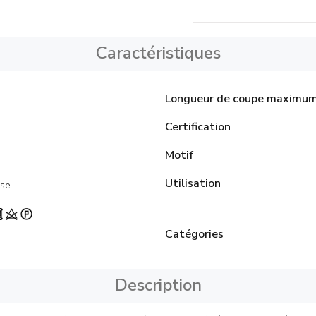
Caractéristiques
Longueur de coupe maximu
Certification
Motif
Utilisation
se
Catégories
Description