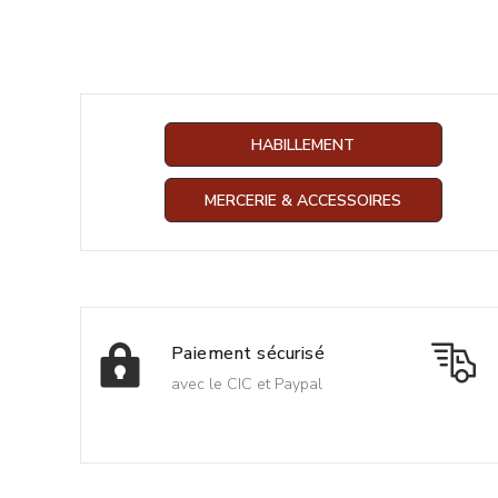
HABILLEMENT
MERCERIE & ACCESSOIRES
Paiement sécurisé
avec le CIC et Paypal