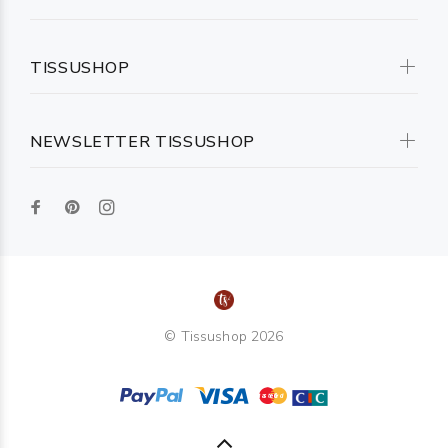
TISSUSHOP
NEWSLETTER TISSUSHOP
© Tissushop 2026