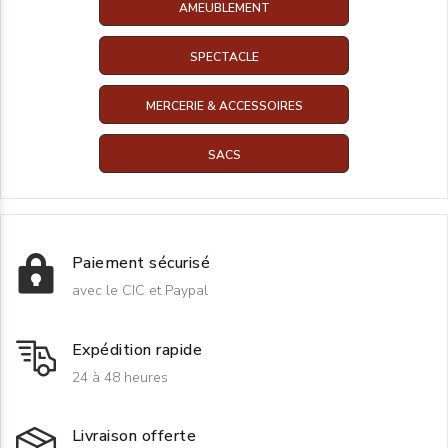
AMEUBLEMENT
SPECTACLE
MERCERIE & ACCESSOIRES
SACS
Paiement sécurisé
avec le CIC et Paypal
Expédition rapide
24 à 48 heures
Livraison offerte