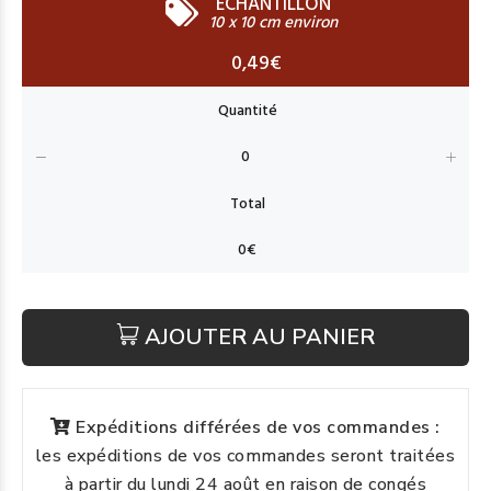
ECHANTILLON
10 x 10 cm environ
0,49€
AJOUTER AU PANIER
Expéditions différées de vos commandes :
les expéditions de vos commandes seront traitées
à partir du lundi 24 août en raison de congés