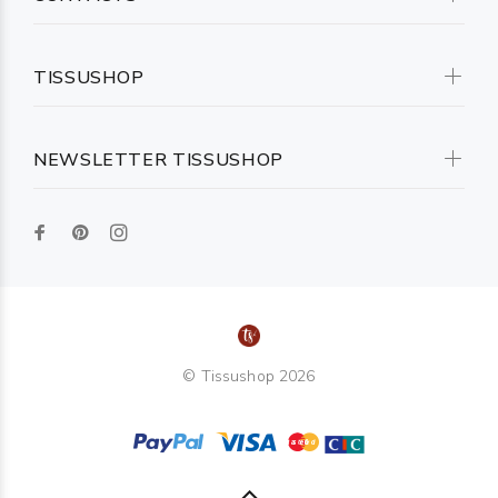
TISSUSHOP
NEWSLETTER TISSUSHOP
© Tissushop 2026