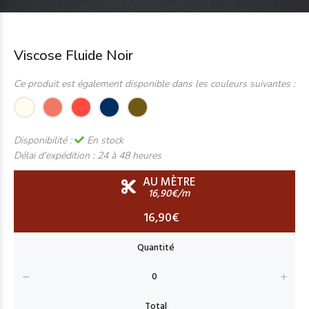
Viscose Fluide Noir
Ce produit est également disponible dans les couleurs suivantes :
Disponibilité :
En stock
Délai d'expédition :
24 à 48 heures
AU MÈTRE
16,90€/m
16,90€