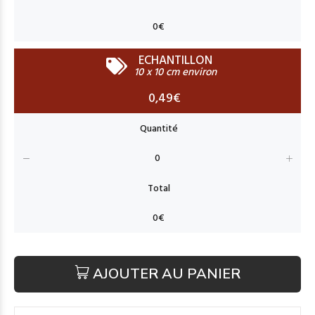
ECHANTILLON
10 x 10 cm environ
0,49€
AJOUTER AU PANIER