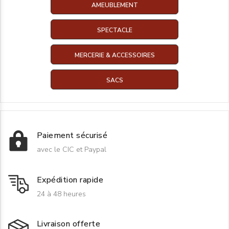
AMEUBLEMENT
SPECTACLE
MERCERIE & ACCESSOIRES
SACS
Paiement sécurisé
avec le CIC et Paypal
Expédition rapide
24 à 48 heures
Livraison offerte