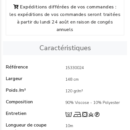
Expéditions différées de vos commandes :
les expéditions de vos commandes seront traitées
à partir du lundi 24 août en raison de congés
annuels
Caractéristiques
Référence
15330024
Largeur
148 cm
Poids /m²
120 gr/m²
Composition
90% Viscose - 10% Polyester
Entretien
Longueur de coupe
10m