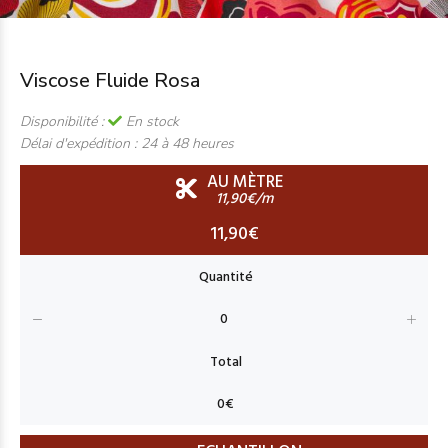
Viscose Fluide Rosa
Disponibilité :
En stock
Délai d'expédition :
24 à 48 heures
AU MÈTRE
11,90€/m
11,90€