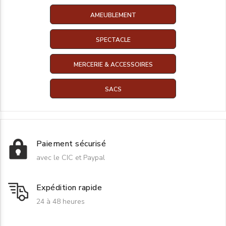
AMEUBLEMENT
SPECTACLE
MERCERIE & ACCESSOIRES
SACS
Paiement sécurisé
avec le CIC et Paypal
Expédition rapide
24 à 48 heures