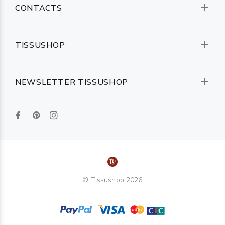
CONTACTS
TISSUSHOP
NEWSLETTER TISSUSHOP
© Tissushop 2026