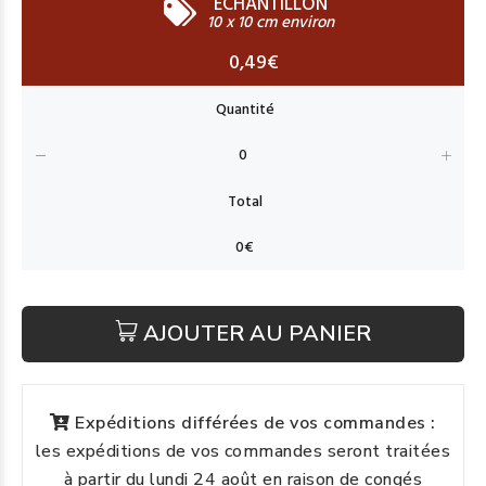
ECHANTILLON
10 x 10 cm environ
0,49€
AJOUTER AU PANIER
Expéditions différées de vos commandes :
les expéditions de vos commandes seront traitées
à partir du lundi 24 août en raison de congés