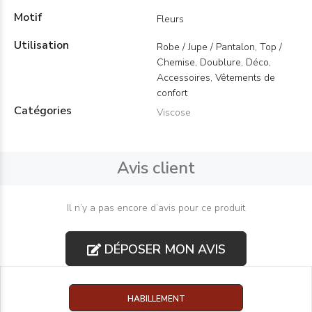
Motif
Fleurs
Utilisation
Robe / Jupe / Pantalon, Top /
Chemise, Doublure, Déco,
Accessoires, Vêtements de
confort
Catégories
Viscose
Avis client
Il n’y a pas encore d’avis pour ce produit
DÉPOSER MON AVIS
HABILLEMENT