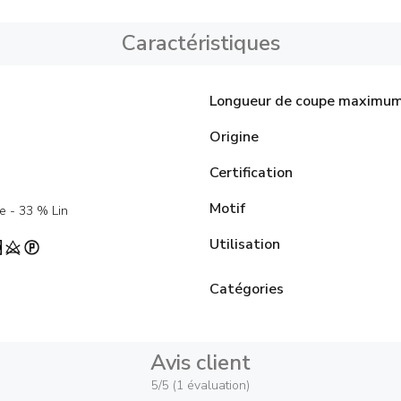
Caractéristiques
Longueur de coupe maximu
Origine
Certification
Motif
e - 33 % Lin
Utilisation
Catégories
Avis client
5/5 (1 évaluation)