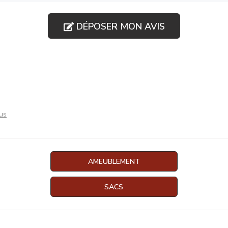
DÉPOSER MON AVIS
lus
AMEUBLEMENT
SACS