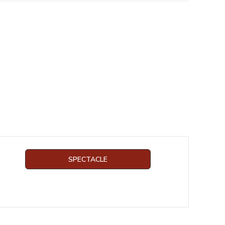
SPECTACLE