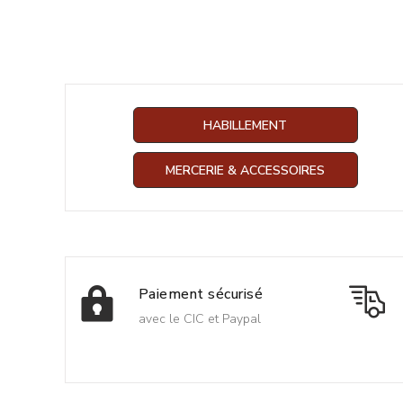
HABILLEMENT
MERCERIE & ACCESSOIRES
Paiement sécurisé
avec le CIC et Paypal